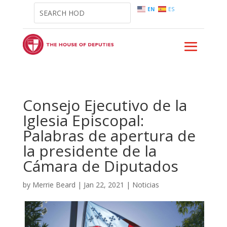
EN
ES
Consejo Ejecutivo de la
Iglesia Episcopal:
Palabras de apertura de
la presidente de la
Cámara de Diputados
by
Merrie Beard
|
Jan 22, 2021
|
Noticias