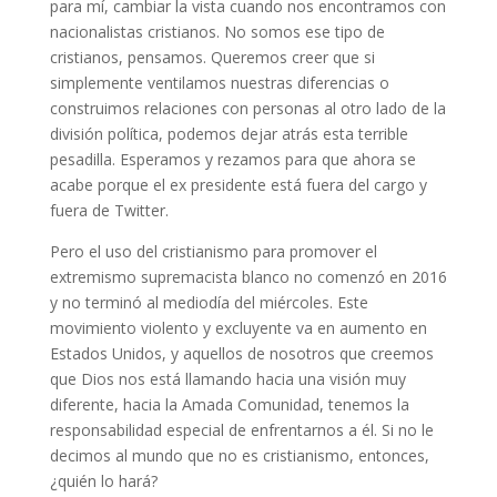
para mí, cambiar la vista cuando nos encontramos con
nacionalistas cristianos. No somos ese tipo de
cristianos, pensamos. Queremos creer que si
simplemente ventilamos nuestras diferencias o
construimos relaciones con personas al otro lado de la
división política, podemos dejar atrás esta terrible
pesadilla. Esperamos y rezamos para que ahora se
acabe porque el ex presidente está fuera del cargo y
fuera de Twitter.
Pero el uso del cristianismo para promover el
extremismo supremacista blanco no comenzó en 2016
y no terminó al mediodía del miércoles. Este
movimiento violento y excluyente va en aumento en
Estados Unidos, y aquellos de nosotros que creemos
que Dios nos está llamando hacia una visión muy
diferente, hacia la Amada Comunidad, tenemos la
responsabilidad especial de enfrentarnos a él. Si no le
decimos al mundo que no es cristianismo, entonces,
¿quién lo hará?