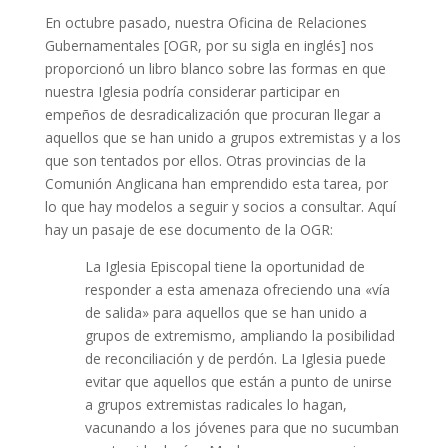
En octubre pasado, nuestra Oficina de Relaciones
Gubernamentales [OGR, por su sigla en inglés] nos
proporcionó un libro blanco sobre las formas en que
nuestra Iglesia podría considerar participar en
empeños de desradicalización que procuran llegar a
aquellos que se han unido a grupos extremistas y a los
que son tentados por ellos. Otras provincias de la
Comunión Anglicana han emprendido esta tarea, por
lo que hay modelos a seguir y socios a consultar. Aquí
hay un pasaje de ese documento de la OGR:
La Iglesia Episcopal tiene la oportunidad de
responder a esta amenaza ofreciendo una «vía
de salida» para aquellos que se han unido a
grupos de extremismo, ampliando la posibilidad
de reconciliación y de perdón. La Iglesia puede
evitar que aquellos que están a punto de unirse
a grupos extremistas radicales lo hagan,
vacunando a los jóvenes para que no sucumban