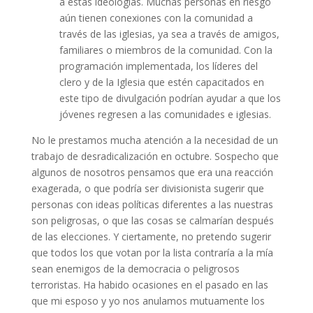
a estas ideologías. Muchas personas en riesgo
aún tienen conexiones con la comunidad a
través de las iglesias, ya sea a través de amigos,
familiares o miembros de la comunidad. Con la
programación implementada, los líderes del
clero y de la Iglesia que estén capacitados en
este tipo de divulgación podrían ayudar a que los
jóvenes regresen a las comunidades e iglesias.
No le prestamos mucha atención a la necesidad de un
trabajo de desradicalización en octubre. Sospecho que
algunos de nosotros pensamos que era una reacción
exagerada, o que podría ser divisionista sugerir que
personas con ideas políticas diferentes a las nuestras
son peligrosas, o que las cosas se calmarían después
de las elecciones. Y ciertamente, no pretendo sugerir
que todos los que votan por la lista contraría a la mía
sean enemigos de la democracia o peligrosos
terroristas. Ha habido ocasiones en el pasado en las
que mi esposo y yo nos anulamos mutuamente los