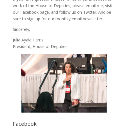
work of the House of Deputies, please
email me
, visit
our
Facebook page
, and follow us on
Twitter
. And be
sure to
sign up
for our monthly email newsletter.
Sincerely,
Julia Ayala Harris
President, House of Deputies
Facebook