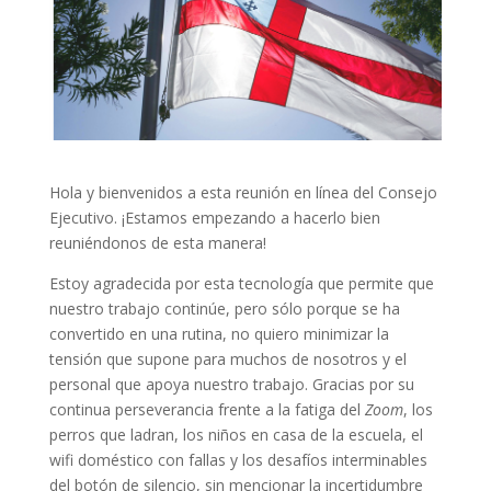
Hola y bienvenidos a esta reunión en línea del Consejo
Ejecutivo. ¡Estamos empezando a hacerlo bien
reuniéndonos de esta manera!
Estoy agradecida por esta tecnología que permite que
nuestro trabajo continúe, pero sólo porque se ha
convertido en una rutina, no quiero minimizar la
tensión que supone para muchos de nosotros y el
personal que apoya nuestro trabajo. Gracias por su
continua perseverancia frente a la fatiga del
Zoom
, los
perros que ladran, los niños en casa de la escuela, el
wifi doméstico con fallas y los desafíos interminables
del botón de silencio, sin mencionar la incertidumbre