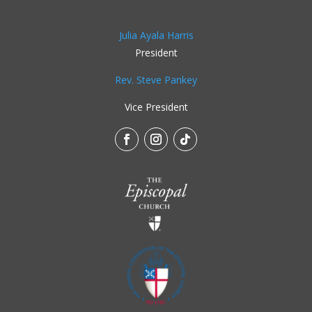
Julia Ayala Harris
President
Rev. Steve Pankey
Vice President