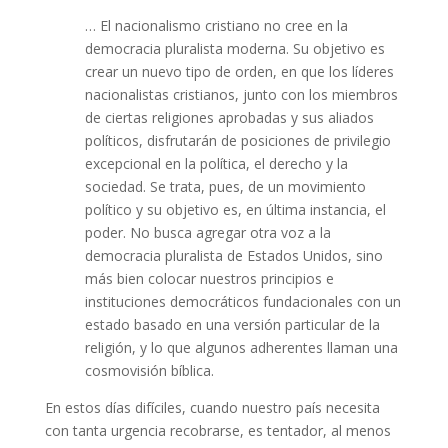
… El nacionalismo cristiano no cree en la
democracia pluralista moderna. Su objetivo es
crear un nuevo tipo de orden, en que los líderes
nacionalistas cristianos, junto con los miembros
de ciertas religiones aprobadas y sus aliados
políticos, disfrutarán de posiciones de privilegio
excepcional en la política, el derecho y la
sociedad. Se trata, pues, de un movimiento
político y su objetivo es, en última instancia, el
poder. No busca agregar otra voz a la
democracia pluralista de Estados Unidos, sino
más bien colocar nuestros principios e
instituciones democráticos fundacionales con un
estado basado en una versión particular de la
religión, y lo que algunos adherentes llaman una
cosmovisión bíblica.
En estos días difíciles, cuando nuestro país necesita
con tanta urgencia recobrarse, es tentador, al menos