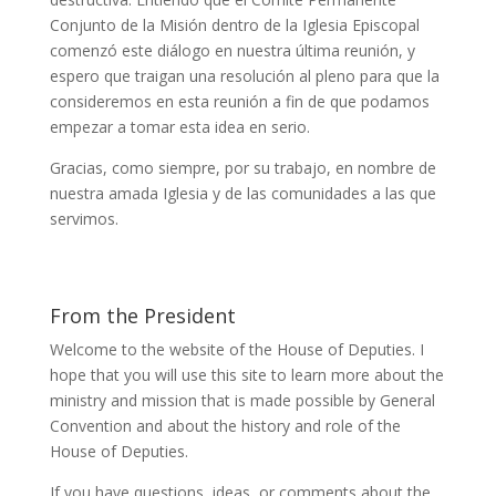
Conjunto de la Misión dentro de la Iglesia Episcopal
comenzó este diálogo en nuestra última reunión, y
espero que traigan una resolución al pleno para que la
consideremos en esta reunión a fin de que podamos
empezar a tomar esta idea en serio.
Gracias, como siempre, por su trabajo, en nombre de
nuestra amada Iglesia y de las comunidades a las que
servimos.
From the President
Welcome to the website of the House of Deputies. I
hope that you will use this site to learn more about the
ministry and mission that is made possible by General
Convention and about the history and role of the
House of Deputies.
If you have questions, ideas, or comments about the