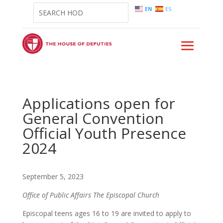
EN
ES
Applications open for
General Convention
Official Youth Presence
2024
September 5, 2023
Office of Public Affairs
The Episcopal Church
Episcopal teens ages 16 to 19 are invited to apply to