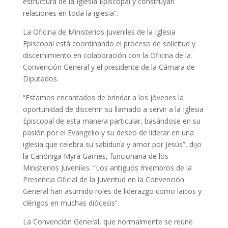
estructura de la Iglesia Episcopal y construyan
relaciones en toda la iglesia”.
La Oficina de Ministerios Juveniles de la Iglesia
Episcopal está coordinando el proceso de solicitud y
discernimiento en colaboración con la Oficina de la
Convención General y el presidente de la Cámara de
Diputados.
“Estamos encantados de brindar a los jóvenes la
oportunidad de discernir su llamado a servir a la Iglesia
Episcopal de esta manera particular, basándose en su
pasión por el Evangelio y su deseo de liderar en una
iglesia que celebra su sabiduría y amor por Jesús”, dijo
la Canóniga Myra Garnes, funcionaria de los
Ministerios Juveniles. “Los antiguos miembros de la
Presencia Oficial de la Juventud en la Convención
General han asumido roles de liderazgo como laicos y
clérigos en muchas diócesis”.
La Convención General, que normalmente se reúne