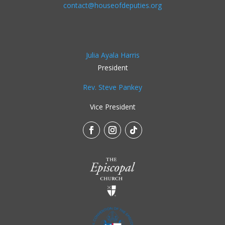
contact@houseofdeputies.org
Julia Ayala Harris
President
Rev. Steve Pankey
Vice President