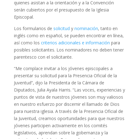
quienes asistan a la orientación y a la Convención
serán cubiertos por el presupuesto de la Iglesia
Episcopal.
Los formularios de
solicitud
y
nominación
, tanto en
inglés como en español, se pueden encontrar en línea,
así como los
criterios adicionales e información
para
posibles solicitantes. Los nominadores no deben tener
parentesco con el solicitante.
“Me complace invitar a los jóvenes episcopales a
presentar su solicitud para la Presencia Oficial de la
Juventud”, dijo la Presidenta de la Cámara de
Diputados, Julia Ayala Harris. “Las voces, experiencias y
puntos de vista de nuestros jóvenes son muy valiosos
en nuestro esfuerzo por discernir el llamado de Dios
para nuestra iglesia. A través de la Presencia Oficial de
la Juventud, creamos oportunidades para que nuestros
jóvenes participen activamente en los comités
legislativos, aprendan sobre la gobernanza y la