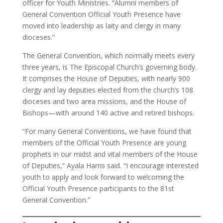
officer for Youth Ministries. “Alumni members of
General Convention Official Youth Presence have
moved into leadership as laity and clergy in many
dioceses.”
The General Convention, which normally meets every
three years, is The Episcopal Church’s governing body.
It comprises the House of Deputies, with nearly 900
clergy and lay deputies elected from the church’s 108
dioceses and two area missions, and the House of
Bishops—with around 140 active and retired bishops.
“For many General Conventions, we have found that
members of the Official Youth Presence are young
prophets in our midst and vital members of the House
of Deputies,” Ayala Harris said. “I encourage interested
youth to apply and look forward to welcoming the
Official Youth Presence participants to the 81st
General Convention.”