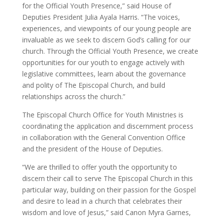
for the Official Youth Presence,” said House of
Deputies President Julia Ayala Harris. “The voices,
experiences, and viewpoints of our young people are
invaluable as we seek to discern God’s calling for our
church. Through the Official Youth Presence, we create
opportunities for our youth to engage actively with
legislative committees, learn about the governance
and polity of The Episcopal Church, and build
relationships across the church.”
The Episcopal Church Office for Youth Ministries is
coordinating the application and discernment process
in collaboration with the General Convention Office
and the president of the House of Deputies.
“We are thrilled to offer youth the opportunity to
discern their call to serve The Episcopal Church in this
particular way, building on their passion for the Gospel
and desire to lead in a church that celebrates their
wisdom and love of Jesus,” said Canon Myra Garnes,