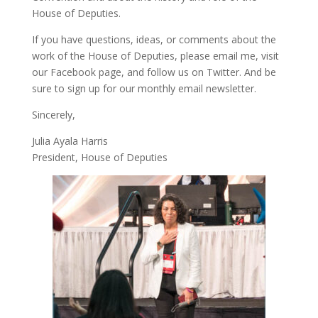
House of Deputies.
If you have questions, ideas, or comments about the
work of the House of Deputies, please
email me
, visit
our
Facebook page
, and follow us on
Twitter
. And be
sure to
sign up
for our monthly email newsletter.
Sincerely,
Julia Ayala Harris
President, House of Deputies