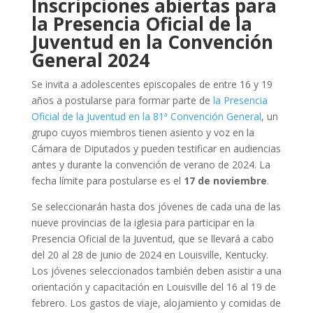
Inscripciones abiertas para
la Presencia Oficial de la
Juventud en la Convención
General 2024
Se invita a adolescentes episcopales de entre 16 y 19
años a postularse para formar parte de
la Presencia
Oficial de la Juventud en la 81ª Convención General
, un
grupo cuyos miembros tienen asiento y voz en la
Cámara de Diputados y pueden testificar en audiencias
antes y durante la convención de verano de 2024. La
fecha límite para postularse es el
17 de noviembre
.
Se seleccionarán hasta dos jóvenes de cada una de las
nueve provincias de la iglesia para participar en la
Presencia Oficial de la Juventud, que se llevará a cabo
del 20 al 28 de junio de 2024 en Louisville, Kentucky.
Los jóvenes seleccionados también deben asistir a una
orientación y capacitación en Louisville del 16 al 19 de
febrero. Los gastos de viaje, alojamiento y comidas de